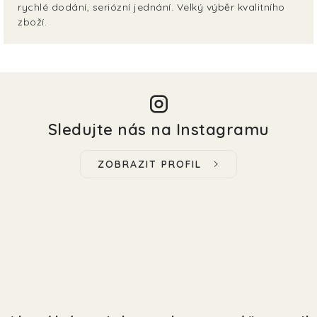
rychlé dodání, seriózní jednání. Velký výběr kvalitního
zboží.
Sledujte nás na Instagramu
ZOBRAZIT PROFIL