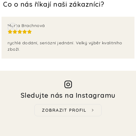
Marta Brachnová
rychlé dodání, seriózní jednání. Velký výběr kvalitního
zboží.
Sledujte nás na Instagramu
ZOBRAZIT PROFIL