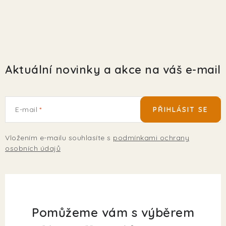
Aktuální novinky a akce na váš e-mail
E-mail
PŘIHLÁSIT SE
Vložením e-mailu souhlasíte s
podmínkami ochrany
osobních údajů
Pomůžeme vám s výběrem