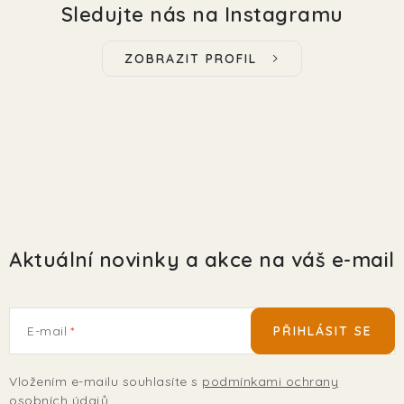
Sledujte nás na Instagramu
ZOBRAZIT PROFIL
Aktuální novinky a akce na váš e-mail
E-mail
PŘIHLÁSIT SE
Vložením e-mailu souhlasíte s
podmínkami ochrany
osobních údajů