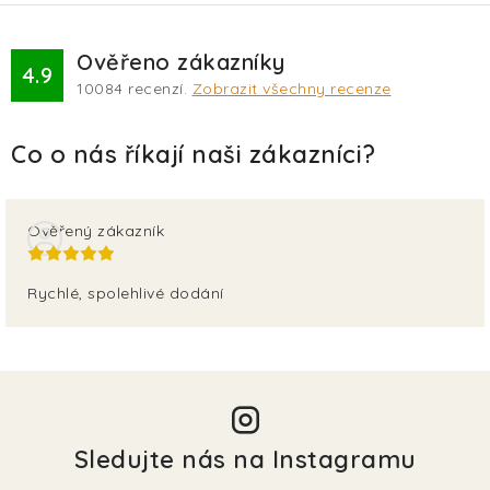
Ověřeno zákazníky
4.9
10084
recenzí.
Zobrazit všechny recenze
Ověřený zákazník
Rychlé, spolehlivé dodání
Sledujte nás na Instagramu