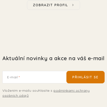
ZOBRAZIT PROFIL
Aktuální novinky a akce na váš e-mail
E-mail
PŘIHLÁSIT SE
Vložením e-mailu souhlasíte s
podmínkami ochrany
osobních údajů