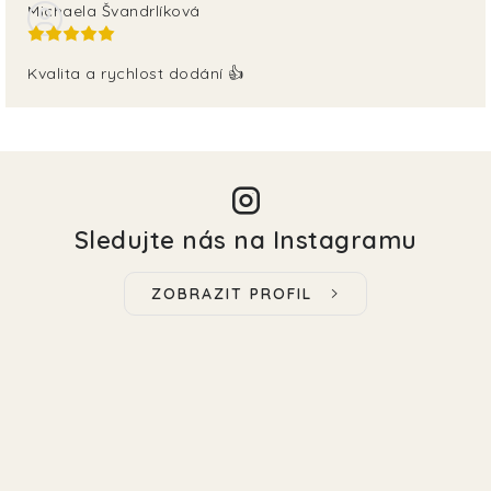
Michaela Švandrlíková
Kvalita a rychlost dodání 👍
Sledujte nás na Instagramu
ZOBRAZIT PROFIL