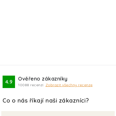
Ověřeno zákazníky
4.9
10088
recenzí.
Zobrazit všechny recenze