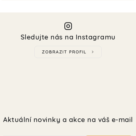
Sledujte nás na Instagramu
ZOBRAZIT PROFIL
Aktuální novinky a akce na váš e-mail