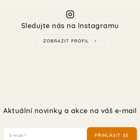
Sledujte nás na Instagramu
ZOBRAZIT PROFIL
Aktuální novinky a akce na váš e-mail
E-mail
PŘIHLÁSIT SE