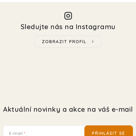
Sledujte nás na Instagramu
ZOBRAZIT PROFIL
Aktuální novinky a akce na váš e-mail
E-mail
PŘIHLÁSIT SE