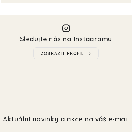
Sledujte nás na Instagramu
ZOBRAZIT PROFIL
Aktuální novinky a akce na váš e-mail