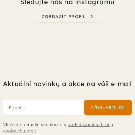
Sledujte nás na Instagramu
ZOBRAZIT PROFIL
Aktuální novinky a akce na váš e-mail
E-mail
PŘIHLÁSIT SE
Vložením e-mailu souhlasíte s
podmínkami ochrany
osobních údajů