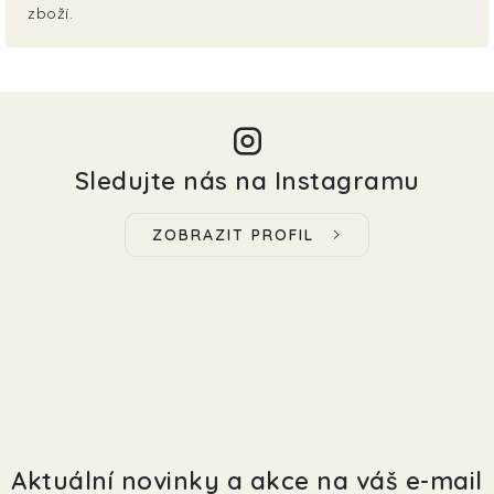
zboží.
Sledujte nás na Instagramu
ZOBRAZIT PROFIL
Aktuální novinky a akce na váš e-mail