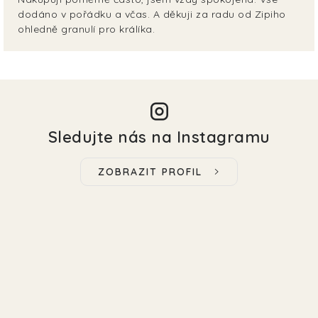
dodáno v pořádku a včas. A děkuji za radu od Zipiho
ohledně granulí pro králíka.
Sledujte nás na Instagramu
ZOBRAZIT PROFIL