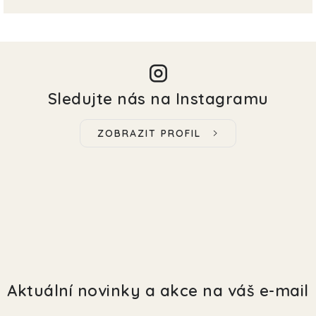
Sledujte nás na Instagramu
ZOBRAZIT PROFIL
Aktuální novinky a akce na váš e-mail