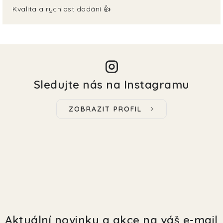
Kvalita a rychlost dodání 👍
Sledujte nás na Instagramu
ZOBRAZIT PROFIL
Aktuální novinky a akce na váš e-mail