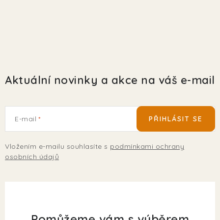
Aktuální novinky a akce na váš e-mail
E-mail
PŘIHLÁSIT SE
Vložením e-mailu souhlasíte s
podmínkami ochrany
osobních údajů
Pomůžeme vám s výběrem