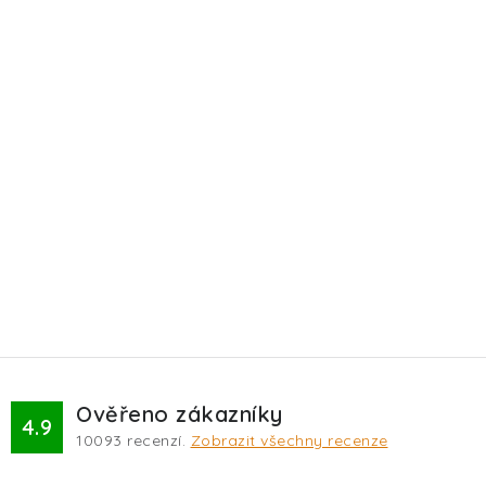
Ověřeno zákazníky
4.9
10093
recenzí.
Zobrazit všechny recenze