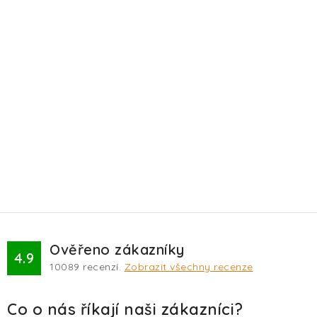
Ověřeno zákazníky
4.9
10089
recenzí.
Zobrazit všechny recenze