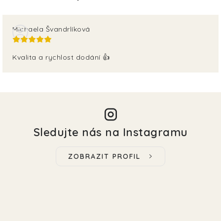
Michaela Švandrlíková
Kvalita a rychlost dodání 👍
Sledujte nás na Instagramu
ZOBRAZIT PROFIL