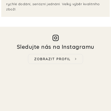
rychlé dodání, seriózní jednání. Velký výběr kvalitního
zboží.
Sledujte nás na Instagramu
ZOBRAZIT PROFIL