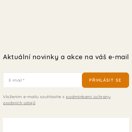
Aktuální novinky a akce na váš e-mail
E-mail
PŘIHLÁSIT SE
Vložením e-mailu souhlasíte s
podmínkami ochrany
osobních údajů