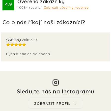
Ověřeno zákazníky
4.9
10084
recenzí.
Zobrazit všechny recenze
Ověřený zákazník
Rychlé, spolehlivé dodání
Sledujte nás na Instagramu
ZOBRAZIT PROFIL