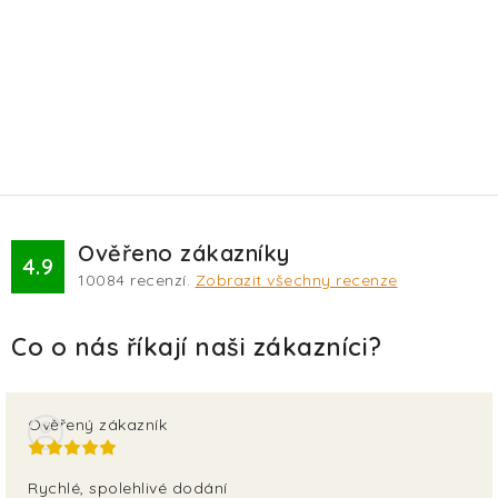
Ověřeno zákazníky
4.9
10084
recenzí.
Zobrazit všechny recenze
Ověřený zákazník
Rychlé, spolehlivé dodání