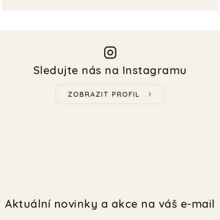
Sledujte nás na Instagramu
ZOBRAZIT PROFIL
Aktuální novinky a akce na váš e-mail