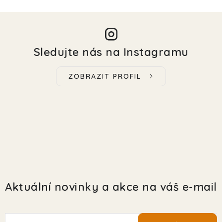
Sledujte nás na Instagramu
ZOBRAZIT PROFIL
Aktuální novinky a akce na váš e-mail