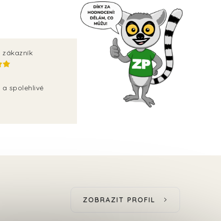
 zákazník
 a spolehlivé
ZOBRAZIT PROFIL