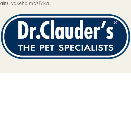
talitu vašeho mazlíčka.