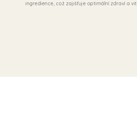
ingredience, což zajišťuje optimální zdraví a vi