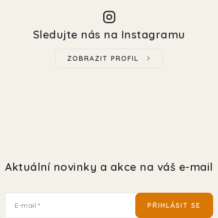
Sledujte nás na Instagramu
ZOBRAZIT PROFIL
Aktuální novinky a akce na váš e-mail
E-mail
PŘIHLÁSIT SE