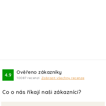
Ověřeno zákazníky
4.9
10087
recenzí.
Zobrazit všechny recenze