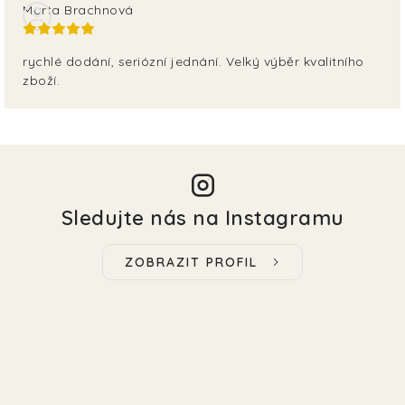
Marta Brachnová
rychlé dodání, seriózní jednání. Velký výběr kvalitního
zboží.
Sledujte nás na Instagramu
ZOBRAZIT PROFIL