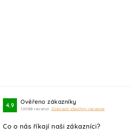
Ověřeno zákazníky
4.9
10088
recenzí.
Zobrazit všechny recenze