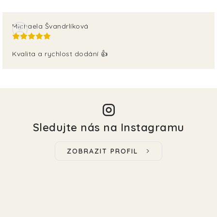
Michaela Švandrlíková
Kvalita a rychlost dodání 👍
Sledujte nás na Instagramu
ZOBRAZIT PROFIL