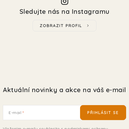
Sledujte nás na Instagramu
ZOBRAZIT PROFIL
Aktuální novinky a akce na váš e-mail
E-mail
PŘIHLÁSIT SE
Vložením e-mailu souhlasíte s
podmínkami ochrany