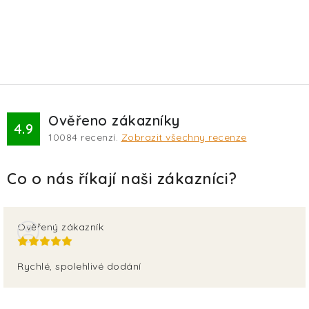
Ověřeno zákazníky
4.9
10084
recenzí.
Zobrazit všechny recenze
Ověřený zákazník
Rychlé, spolehlivé dodání