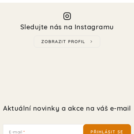
Sledujte nás na Instagramu
ZOBRAZIT PROFIL
Aktuální novinky a akce na váš e-mail
E-mail
PŘIHLÁSIT SE