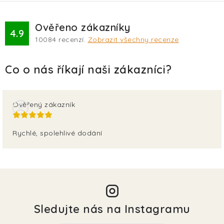
Ověřeno zákazníky
4.9
10084
recenzí.
Zobrazit všechny recenze
Ověřený zákazník
Rychlé, spolehlivé dodání
Sledujte nás na Instagramu