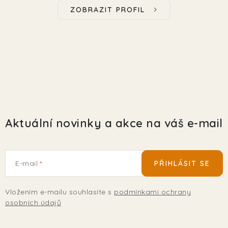
ZOBRAZIT PROFIL
Aktuální novinky a akce na váš e-mail
E-mail
PŘIHLÁSIT SE
Vložením e-mailu souhlasíte s
podmínkami ochrany
osobních údajů