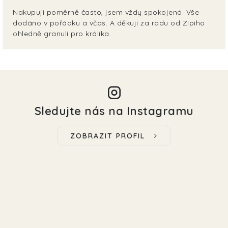
Nakupuji poměrně často, jsem vždy spokojená. Vše
dodáno v pořádku a včas. A děkuji za radu od Zipiho
ohledně granulí pro králíka.
Sledujte nás na Instagramu
ZOBRAZIT PROFIL