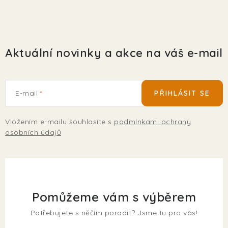
Aktuální novinky a akce na váš e-mail
E-mail
PŘIHLÁSIT SE
Vložením e-mailu souhlasíte s
podmínkami ochrany
osobních údajů
Pomůžeme vám s výběrem
Potřebujete s něčím poradit? Jsme tu pro vás!