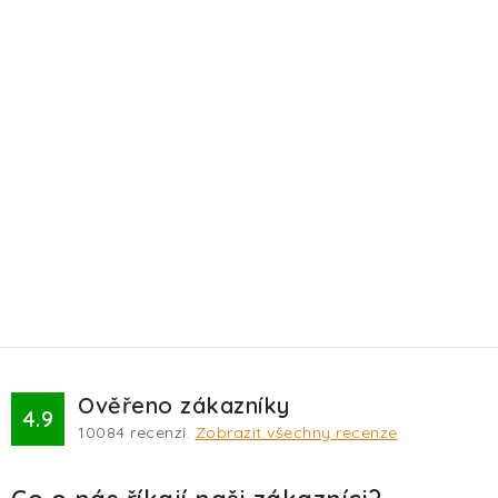
Ověřeno zákazníky
4.9
10084
recenzí.
Zobrazit všechny recenze