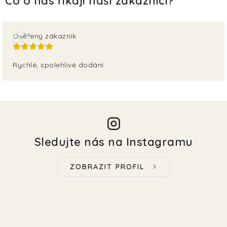
Ověřený zákazník
Rychlé, spolehlivé dodání
Sledujte nás na Instagramu
ZOBRAZIT PROFIL