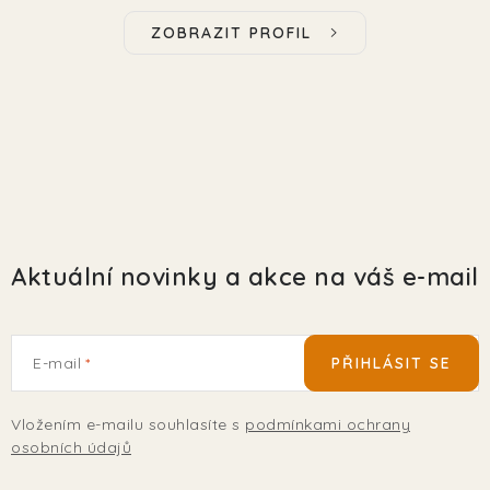
ZOBRAZIT PROFIL
Aktuální novinky a akce na váš e-mail
E-mail
PŘIHLÁSIT SE
Vložením e-mailu souhlasíte s
podmínkami ochrany
osobních údajů