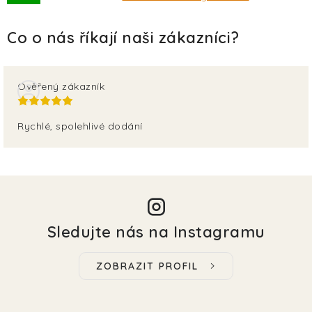
Ověřený zákazník
Rychlé, spolehlivé dodání
Sledujte nás na Instagramu
ZOBRAZIT PROFIL