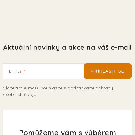
Aktuální novinky a akce na váš e-mail
E-mail
PŘIHLÁSIT SE
Vložením e-mailu souhlasíte s
podmínkami ochrany
osobních údajů
Pomůžeme vám s výběrem