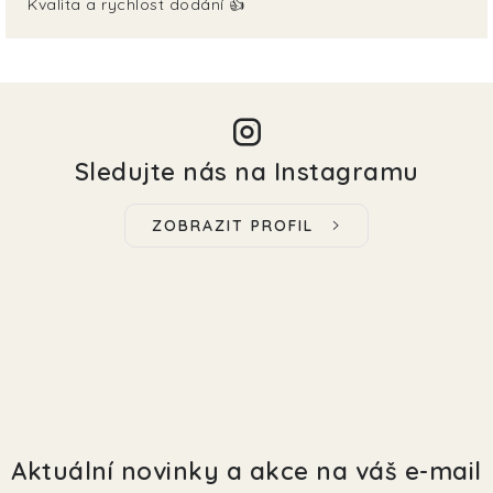
Kvalita a rychlost dodání 👍
Sledujte nás na Instagramu
ZOBRAZIT PROFIL
Aktuální novinky a akce na váš e-mail