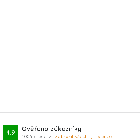
Ověřeno zákazníky
4.9
10093
recenzí.
Zobrazit všechny recenze