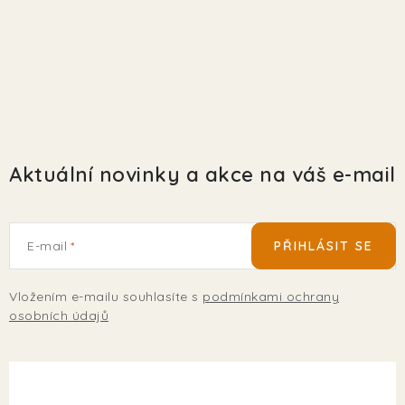
Aktuální novinky a akce na váš e-mail
E-mail
PŘIHLÁSIT SE
Vložením e-mailu souhlasíte s
podmínkami ochrany
osobních údajů