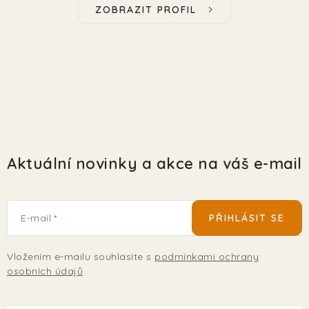
ZOBRAZIT PROFIL
Aktuální novinky a akce na váš e-mail
E-mail
PŘIHLÁSIT SE
Vložením e-mailu souhlasíte s
podmínkami ochrany
osobních údajů