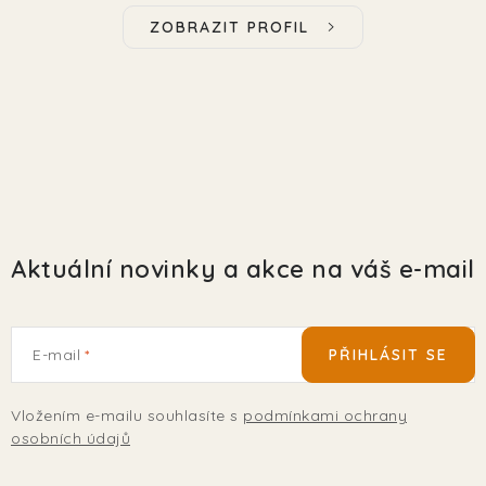
ZOBRAZIT PROFIL
Aktuální novinky a akce na váš e-mail
E-mail
PŘIHLÁSIT SE
Vložením e-mailu souhlasíte s
podmínkami ochrany
osobních údajů