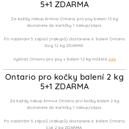
5+1 ZDARMA
Za každý nákup krmiva Ontario pro psy balení 12 kg
dostanete do kartičky 1 nákup/zápis.
Po nasbírání 5 zápisů (nákupů) dostanete 6. balení Ontario
Dog 12 kg ZDARMA.
Vybírat Ontario pro psy v balení 12 kg můžete
zde
Ontario pro kočky balení 2 kg
5+1 ZDARMA
Za každý nákup krmiva Ontario pro kočky balení 2 kg
dostanete do kartičky 1 nákup/zápis.
Po nasbírání 5 zápisů (nákupů) dostanete 6. balení Ontario
Cat 2 kg ZDARMA.