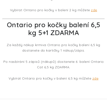
Vybírat Ontario pro kočky v balení 2 kg můžete
zde
Ontario pro kočky balení 6,5
kg 5+1 ZDARMA
Za každý nákup krmiva Ontario pro kočky balení 6,5 kg
dostanete do kartičky 1 nákup/zápis.
Po nasbírání 5 zápisů (nákupů) dostanete 6. balení Ontario
Cat 6,5 kg ZDARMA.
Vybírat Ontario pro kočky v balení 6,5 kg můžete
zde