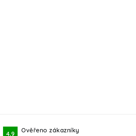
Ověřeno zákazníky
4.9