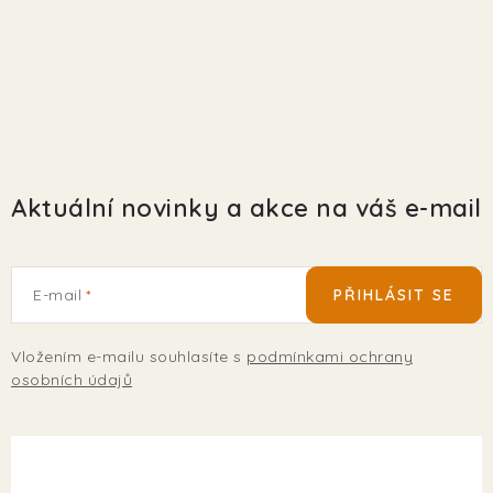
Aktuální novinky a akce na váš e-mail
E-mail
PŘIHLÁSIT SE
Vložením e-mailu souhlasíte s
podmínkami ochrany
osobních údajů