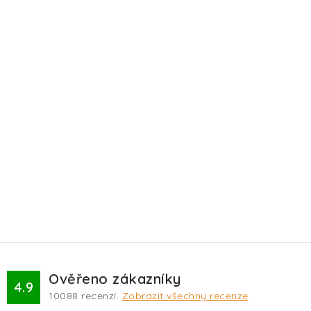
Ověřeno zákazníky
4.9
10088
recenzí.
Zobrazit všechny recenze