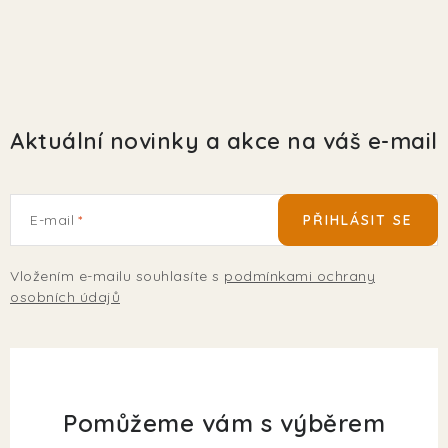
Aktuální novinky a akce na váš e-mail
E-mail
PŘIHLÁSIT SE
Vložením e-mailu souhlasíte s
podmínkami ochrany
osobních údajů
Pomůžeme vám s výběrem