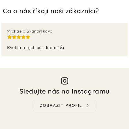
Michaela Švandrlíková
Kvalita a rychlost dodání 👍
Sledujte nás na Instagramu
ZOBRAZIT PROFIL