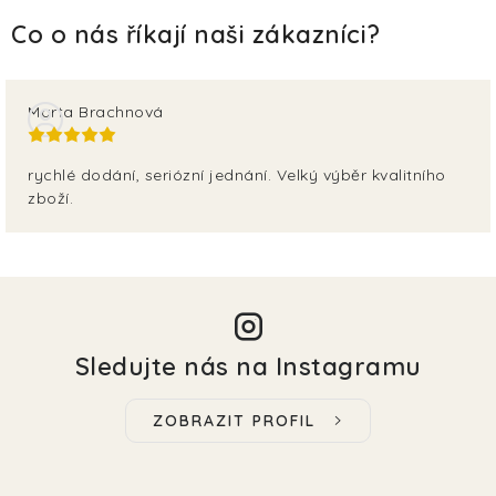
Marta Brachnová
rychlé dodání, seriózní jednání. Velký výběr kvalitního
zboží.
Sledujte nás na Instagramu
ZOBRAZIT PROFIL