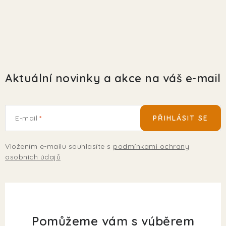
Aktuální novinky a akce na váš e-mail
E-mail
PŘIHLÁSIT SE
Vložením e-mailu souhlasíte s
podmínkami ochrany
osobních údajů
Pomůžeme vám s výběrem