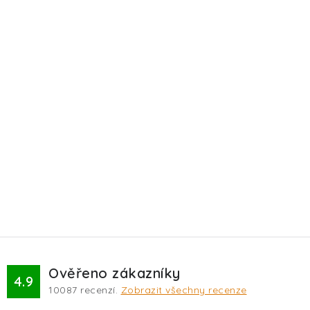
Ověřeno zákazníky
4.9
10087
recenzí.
Zobrazit všechny recenze