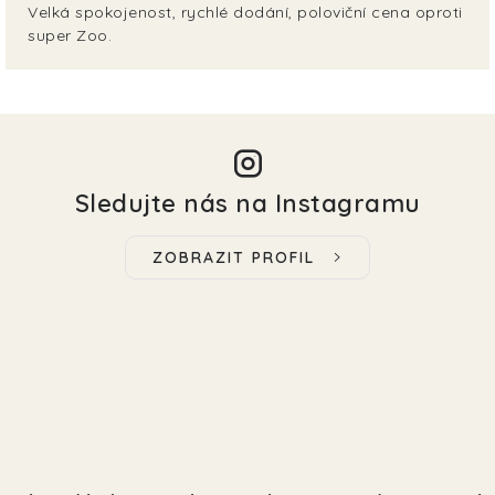
Velká spokojenost, rychlé dodání, poloviční cena oproti
super Zoo.
Sledujte nás na Instagramu
ZOBRAZIT PROFIL