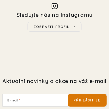
Sledujte nás na Instagramu
ZOBRAZIT PROFIL
Aktuální novinky a akce na váš e-mail
E-mail
PŘIHLÁSIT SE