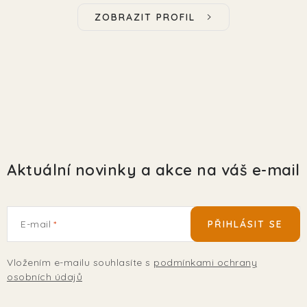
ZOBRAZIT PROFIL
Aktuální novinky a akce na váš e-mail
E-mail
PŘIHLÁSIT SE
Vložením e-mailu souhlasíte s
podmínkami ochrany
osobních údajů