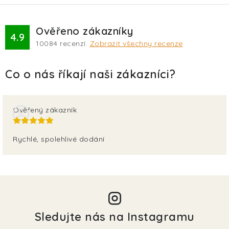
Ověřeno zákazníky
4.9
10084
recenzí.
Zobrazit všechny recenze
Ověřený zákazník
Rychlé, spolehlivé dodání
Sledujte nás na Instagramu