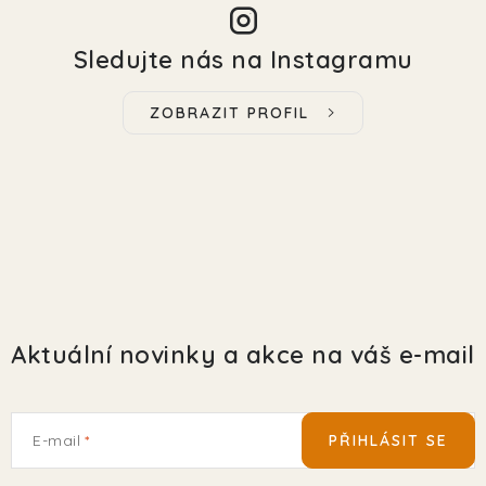
Sledujte nás na Instagramu
ZOBRAZIT PROFIL
Aktuální novinky a akce na váš e-mail
E-mail
PŘIHLÁSIT SE