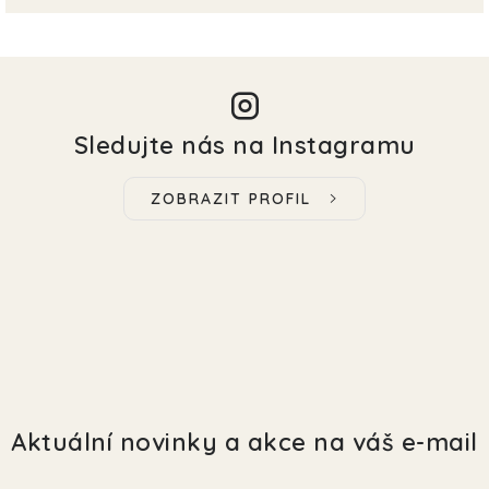
Sledujte nás na Instagramu
ZOBRAZIT PROFIL
Aktuální novinky a akce na váš e-mail