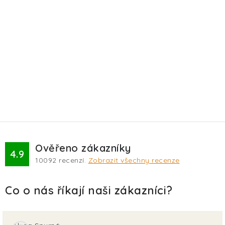
Ověřeno zákazníky
4.9
10092
recenzí.
Zobrazit všechny recenze