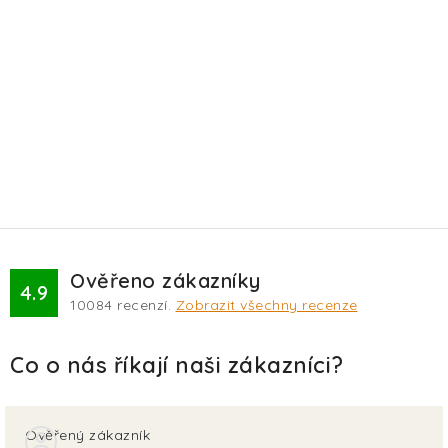
Ověřeno zákazníky
4.9
10084
recenzí.
Zobrazit všechny recenze
Ověřený zákazník