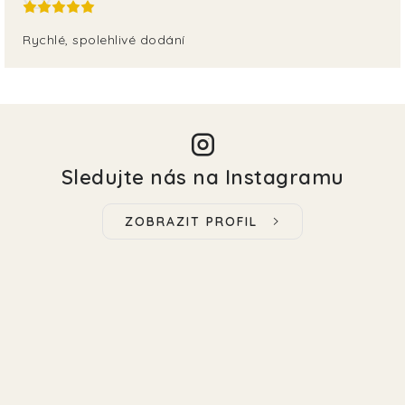
Rychlé, spolehlivé dodání
Sledujte nás na Instagramu
ZOBRAZIT PROFIL