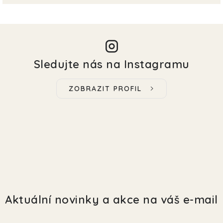
Sledujte nás na Instagramu
ZOBRAZIT PROFIL
Aktuální novinky a akce na váš e-mail