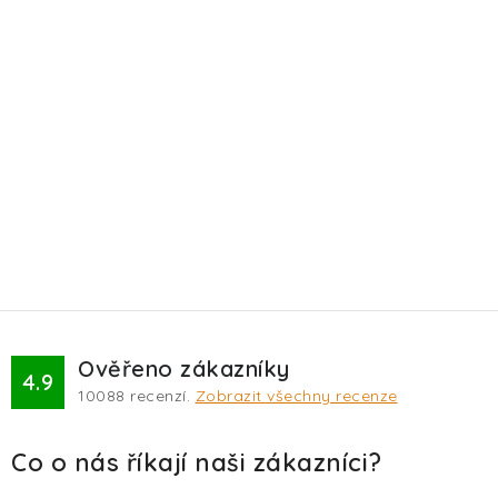
Ověřeno zákazníky
4.9
10088
recenzí.
Zobrazit všechny recenze