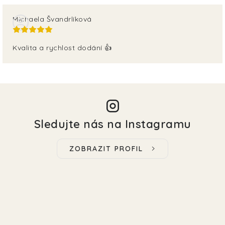
Michaela Švandrlíková
Kvalita a rychlost dodání 👍
Sledujte nás na Instagramu
ZOBRAZIT PROFIL