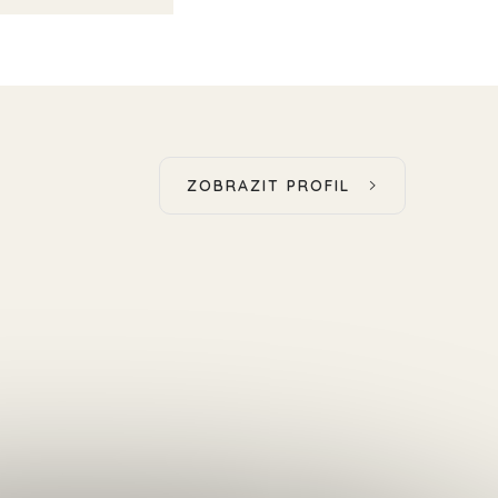
ZOBRAZIT PROFIL