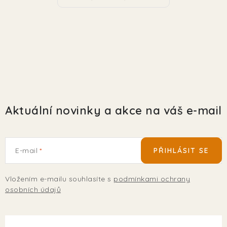
Aktuální novinky a akce na váš e-mail
E-mail
PŘIHLÁSIT SE
Vložením e-mailu souhlasíte s
podmínkami ochrany
osobních údajů